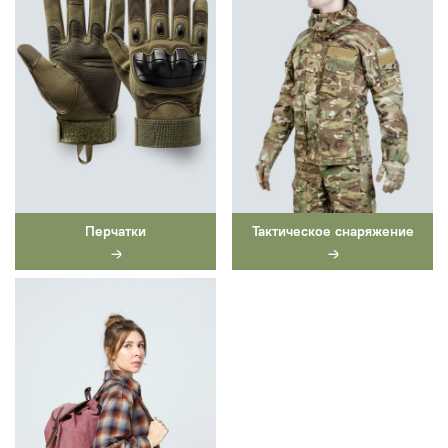
Перчатки
Тактическое снаряжение