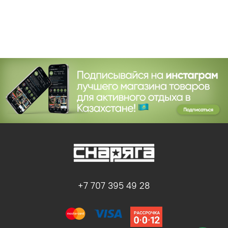
+7 707 395 49 28