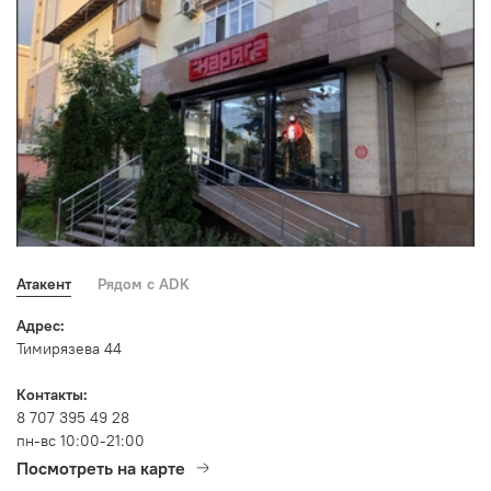
Атакент
Рядом с ADK
Адрес:
Тимирязева 44
Контакты:
8 707 395 49 28
пн-вс 10:00-21:00
Посмотреть на карте