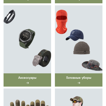
Аксессуары
Головные уборы