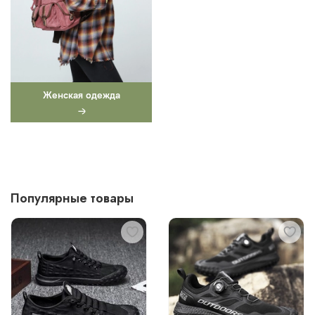
Женская одежда
Популярные товары