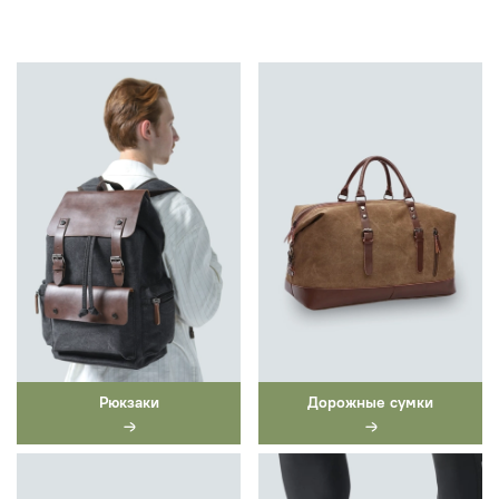
Рюкзаки
Дорожные сумки