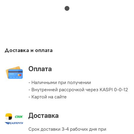
Доставка и оплата
Оплата
- Наличными при получении
- Внутренней рассрочкой через KASPI 0-0-12
- Картой на сайте
Доставка
Срок доставки 3-4 рабочих дня при