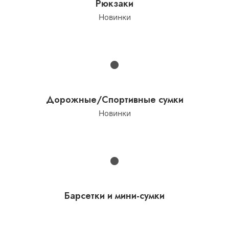
Рюкзаки
Новинки
Дорожные/Спортивные сумки
Новинки
Барсетки и мини-сумки