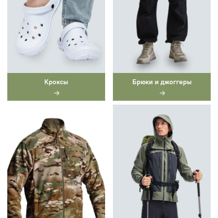
Кроксы
Брюки и джоггеры