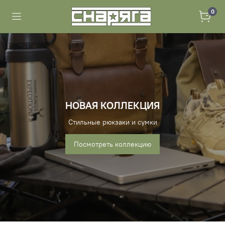
0
НОВАЯ КОЛЛЕКЦИЯ
Стильные рюкзаки и сумки
Посмотреть коллекцию