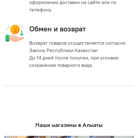
оформлении доставки на сайте или по
телефону.
Обмен и возврат
Возврат товаров осуществляется согласно
Закону Республики Казахстан
До 14 дней после покупки, при условии
сохранения товарного вида.
Наши магазины в Алматы