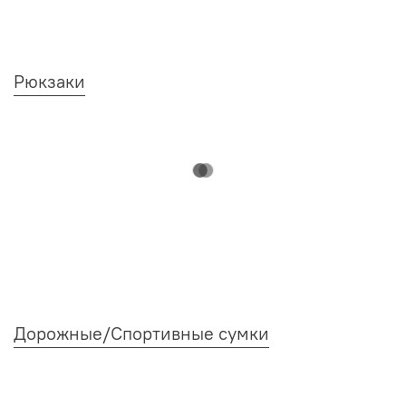
Рюкзаки
Дорожные/Спортивные сумки