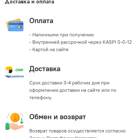
Доставка и оплата
Оплата
- Наличными при получении
- Внутренней рассрочкой через KASPI 0-0-12
- Картой на сайте
Доставка
Срок доставки 3-4 рабочих дня при
оформлении доставки на сайте или по
телефону.
Обмен и возврат
Возврат товаров осуществляется согласно