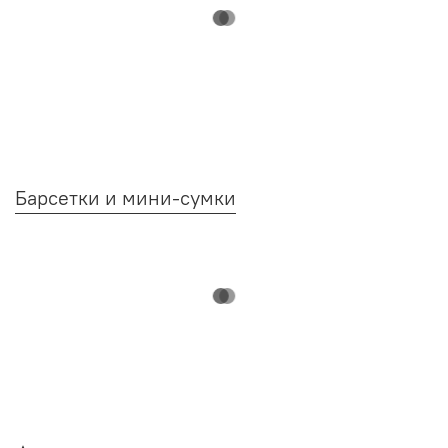
Барсетки и мини-сумки