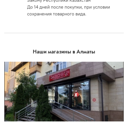
Закону Республики Казахстан
До 14 дней после покупки, при условии
сохранения товарного вида.
Наши магазины в Алматы