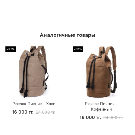
Аналогичные товары
-33%
-33%
Рюкзак Пикник - Хаки
Рюкзак Пикник -
Кофейный
16 000 тг.
24 000 тг.
16 000 тг.
24 000 тг.