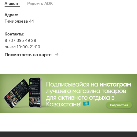
Атакент
Рядом с ADK
Адрес:
Тимирязева 44
Контакты:
8 707 395 49 28
пн-вс 10:00-21:00
Посмотреть на карте