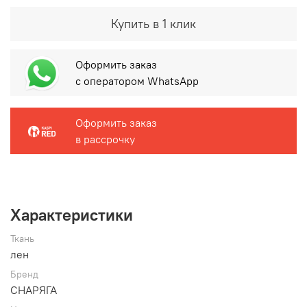
Купить в 1 клик
Оформить заказ
с оператором WhatsApp
Оформить заказ
в рассрочку
Характеристики
Ткань
лен
Бренд
СНАРЯГА